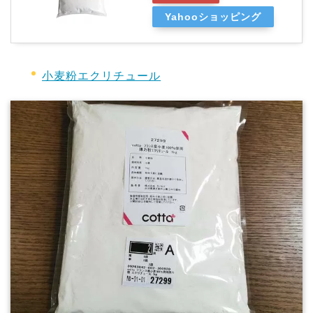
Yahooショッピング
小麦粉エクリチュール