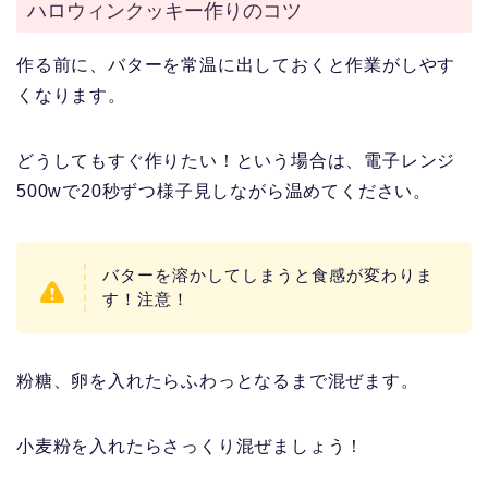
ハロウィンクッキー作りのコツ
作る前に、バターを常温に出しておくと作業がしやす
くなります。
どうしてもすぐ作りたい！という場合は、電子レンジ
500wで20秒ずつ様子見しながら温めてください。
バターを溶かしてしまうと食感が変わりま
す！注意！
粉糖、卵を入れたらふわっとなるまで混ぜます。
小麦粉を入れたらさっくり混ぜましょう！