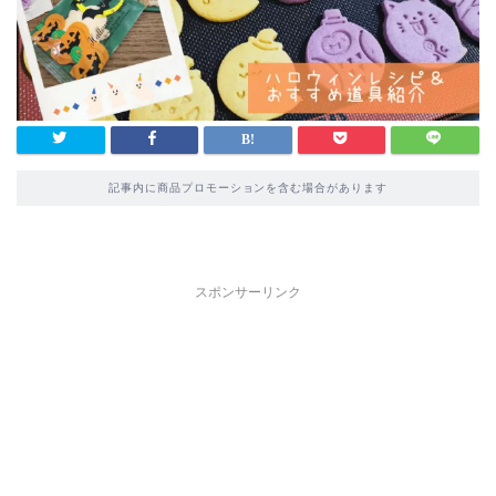
記事内に商品プロモーションを含む場合があります
スポンサーリンク