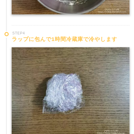
STEP4
ラップに包んで1時間冷蔵庫で冷やします