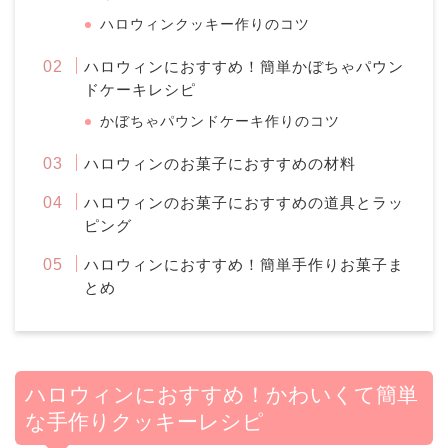
ハロウィンクッキー作りのコツ
ハロウィンにおすすめ！簡単かぼちゃパウン
ドケーキレシピ
かぼちゃパウンドケーキ作りのコツ
ハロウィンのお菓子におすすめの材料
ハロウィンのお菓子におすすめの道具とラッ
ピング
ハロウィンにおすすめ！簡単手作りお菓子ま
とめ
ハロウィンにおすすめ！かわいくて簡単
な手作りクッキーレシピ