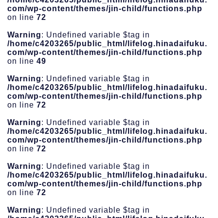
com/wp-content/themes/jin-child/functions.php
on line
72
Warning
: Undefined variable $tag in
/home/c4203265/public_html/lifelog.hinadaifuku.
com/wp-content/themes/jin-child/functions.php
on line
49
Warning
: Undefined variable $tag in
/home/c4203265/public_html/lifelog.hinadaifuku.
com/wp-content/themes/jin-child/functions.php
on line
72
Warning
: Undefined variable $tag in
/home/c4203265/public_html/lifelog.hinadaifuku.
com/wp-content/themes/jin-child/functions.php
on line
72
Warning
: Undefined variable $tag in
/home/c4203265/public_html/lifelog.hinadaifuku.
com/wp-content/themes/jin-child/functions.php
on line
72
Warning
: Undefined variable $tag in