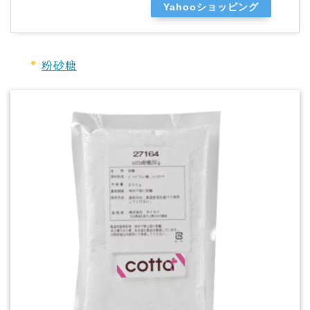
Yahooショッピング
粉砂糖