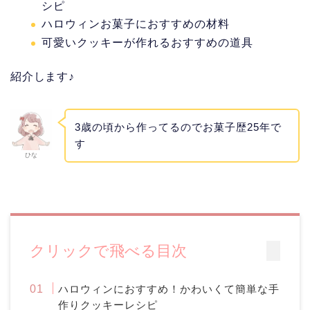
シピ
ハロウィンお菓子におすすめの材料
可愛いクッキーが作れるおすすめの道具
紹介します♪
3歳の頃から作ってるのでお菓子歴25年で
す
ひな
クリックで飛べる目次
ハロウィンにおすすめ！かわいくて簡単な手
作りクッキーレシピ