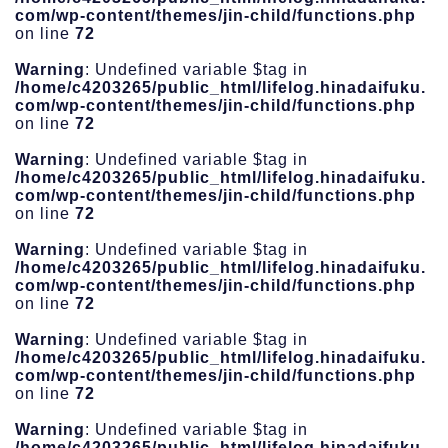
com/wp-content/themes/jin-child/functions.php
on line
72
Warning
: Undefined variable $tag in
/home/c4203265/public_html/lifelog.hinadaifuku.
com/wp-content/themes/jin-child/functions.php
on line
72
Warning
: Undefined variable $tag in
/home/c4203265/public_html/lifelog.hinadaifuku.
com/wp-content/themes/jin-child/functions.php
on line
72
Warning
: Undefined variable $tag in
/home/c4203265/public_html/lifelog.hinadaifuku.
com/wp-content/themes/jin-child/functions.php
on line
72
Warning
: Undefined variable $tag in
/home/c4203265/public_html/lifelog.hinadaifuku.
com/wp-content/themes/jin-child/functions.php
on line
72
Warning
: Undefined variable $tag in
/home/c4203265/public_html/lifelog.hinadaifuku.