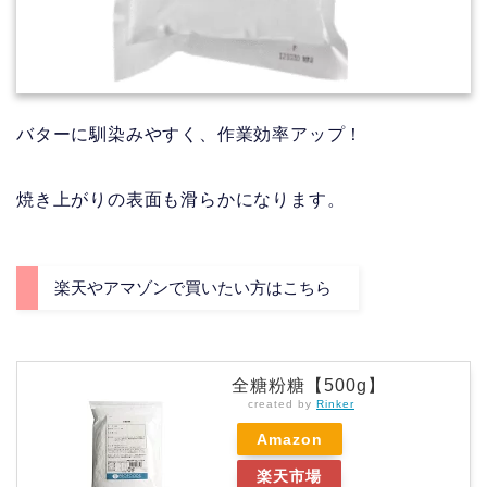
バターに馴染みやすく、作業効率アップ！
焼き上がりの表面も滑らかになります。
楽天やアマゾンで買いたい方はこちら
全糖粉糖【500g】
created by
Rinker
Amazon
楽天市場