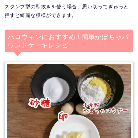
スタンプ型の型抜きを使う場合、思い切ってぎゅっと
押すと綺麗な模様ができます。
ハロウィンにおすすめ！簡単かぼちゃパ
ウンドケーキレシピ