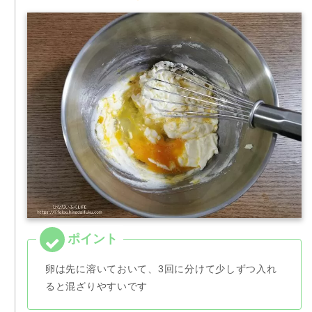
卵は先に溶いておいて、3回に分けて少しずつ入れ
ると混ざりやすいです