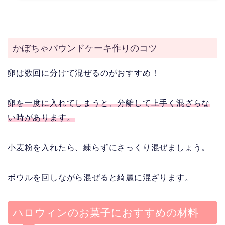
かぼちゃパウンドケーキ作りのコツ
卵は数回に分けて混ぜるのがおすすめ！
卵を一度に入れてしまうと、分離して上手く混ざらな
い時があります。
小麦粉を入れたら、練らずにさっくり混ぜましょう。
ボウルを回しながら混ぜると綺麗に混ざります。
ハロウィンのお菓子におすすめの材料