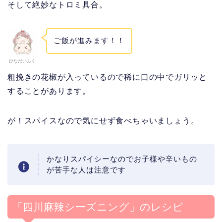
そして絶妙なトロミ具合。
ご飯が進みます！！
ひなだいふく
粗挽きの花椒が入っているので稀に口の中でガリッと
することがあります。
が！スパイスなので気にせず食べちゃいましょう。
かなりスパイシーなのでお子様や辛いもの
が苦手な人は注意です
「四川麻辣シーズニング」のレシピ