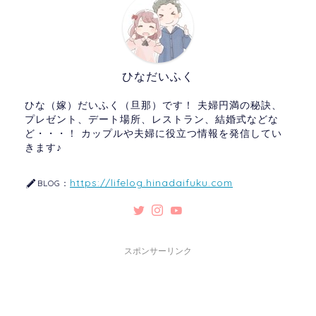
ひなだいふく
ひな（嫁）だいふく（旦那）です！ 夫婦円満の秘訣、
プレゼント、デート場所、レストラン、結婚式などな
ど・・・！ カップルや夫婦に役立つ情報を発信してい
きます♪
https://lifelog.hinadaifuku.com
BLOG：
スポンサーリンク