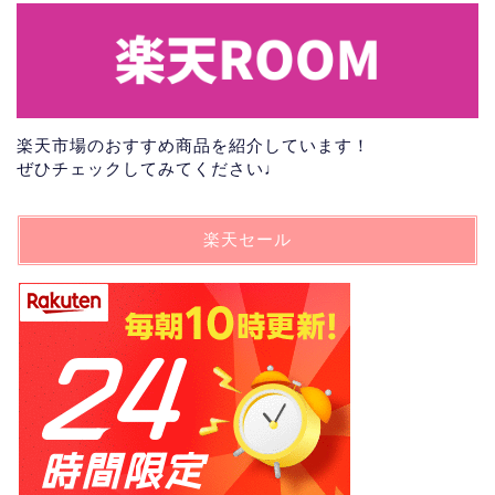
楽天市場のおすすめ商品を紹介しています！
ぜひチェックしてみてください♩
楽天セール