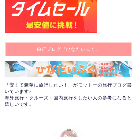
旅行ブログ『ひなだいふく』
「安くて豪華に旅行したい！」がモットーの旅行ブログ書
いています♪
海外旅行・クルーズ・国内旅行をしたい人の参考になると
嬉しいです。