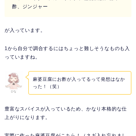
酢、ジンジャー
が入っています。
1から自分で調合するにはちょっと難しそうなものも入
っていますね。
麻婆豆腐にお酢が入ってるって発想はなか
った！（笑）
ひな
豊富なスパイスが入っているため、かなり本格的な仕
上がりになります。
実際に作った麻婆豆腐がこちら！（ネギ入れ忘れまし