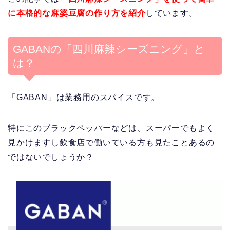
に本格的な麻婆豆腐の作り方を紹介
しています。
GABANの「四川麻辣シーズニング」と
は？
「GABAN」は業務用のスパイスです。
特にこのブラックペッパーなどは、スーパーでもよく
見かけますし飲食店で働いている方も見たことあるの
ではないでしょうか？