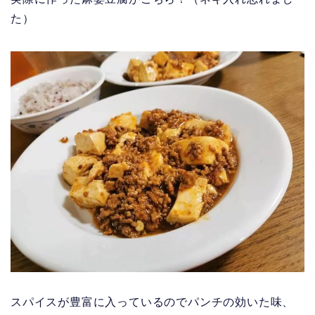
た）
スパイスが豊富に入っているのでパンチの効いた味、