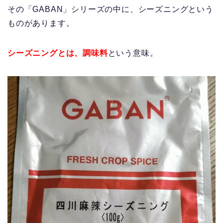
その「GABAN」シリーズの中に、シーズニングという
ものがあります。
シーズニングとは、調味料
という意味。