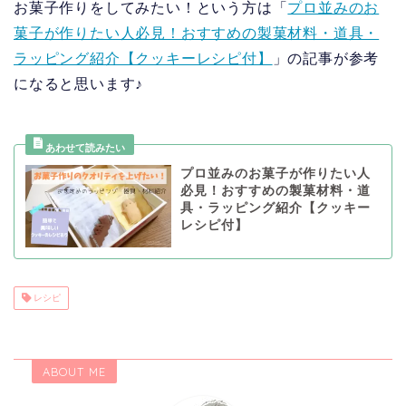
お菓子作りをしてみたい！という方は「
プロ並みのお
菓子が作りたい人必見！おすすめの製菓材料・道具・
ラッピング紹介【クッキーレシピ付】
」の記事が参考
になると思います♪
プロ並みのお菓子が作りたい人
必見！おすすめの製菓材料・道
具・ラッピング紹介【クッキー
レシピ付】
レシピ
ABOUT ME