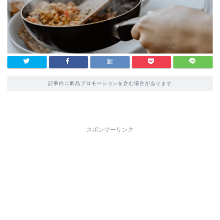
記事内に商品プロモーションを含む場合があります
スポンサーリンク