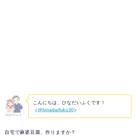
こんにちは、ひなだいふくです！
（
@hinadaifuku30
）
ひなだいふく
自宅で麻婆豆腐、作りますか？