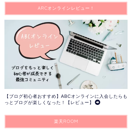
ARCオンラインレビュー！
【ブログ初心者おすすめ】ABCオンラインに入会したらも
っとブログが楽しくなった！【レビュー】
楽天ROOM